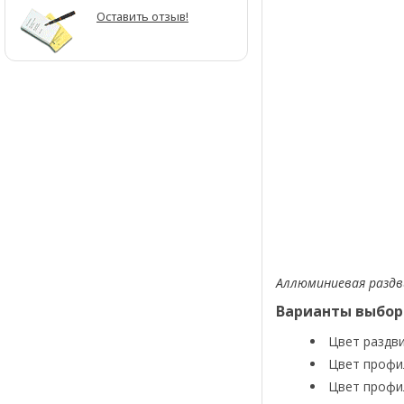
Оставить отзыв!
Аллюминиевая раздв
Варианты выбор
Цвет раздви
Цвет профил
Цвет профил