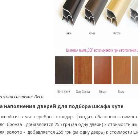
ижная система: Deco
а наполнения дверей для подбора шкафа купе
жной системы: серебро - стандарт (входит в базовою стоимост
я: бронза - добавляется 255 грн (за одну дверь) к стоимости ш
я: золото - добавляется 255 грн (за одну дверь) к стоимости 