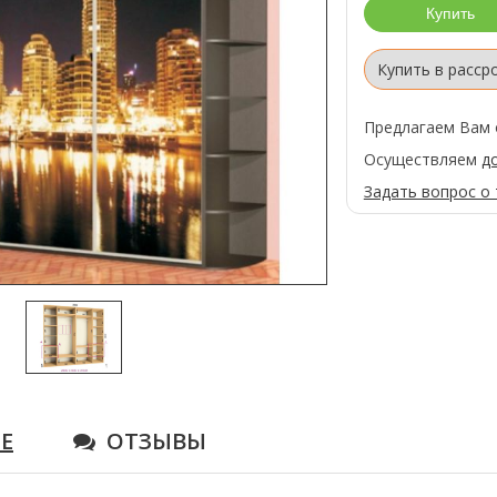
Купить в расср
Предлагаем Вам 
Осуществляем
д
Задать вопрос о
Е
ОТЗЫВЫ