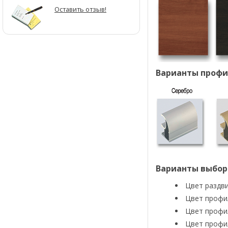
Оставить отзыв!
Варианты профи
Варианты выбор
Цвет раздви
Цвет профил
Цвет профил
Цвет профил