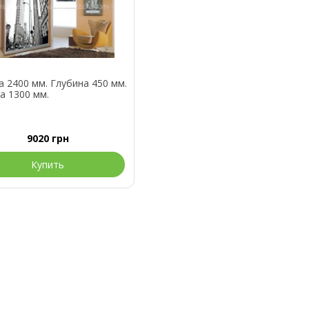
 2400 мм. Глубина 450 мм.
а 1300 мм.
9020
грн
Купить