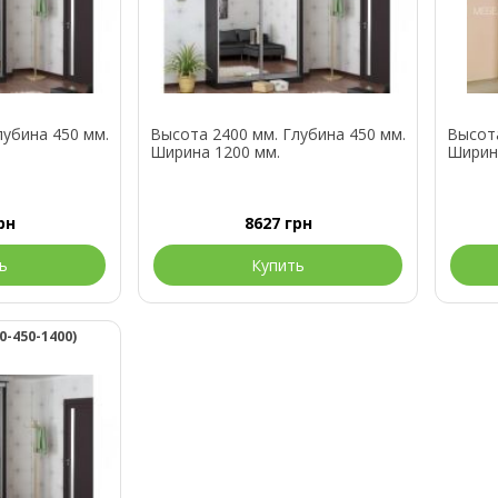
лубина 450 мм.
Высота 2400 мм. Глубина 450 мм.
Высота
Ширина 1200 мм.
Ширин
рн
8627
грн
ь
Купить
-450-1400)