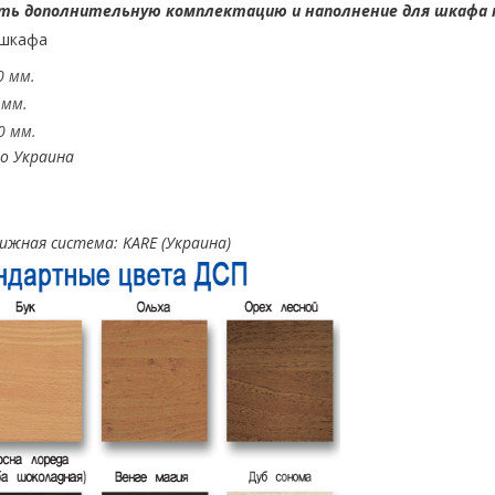
ь дополнительную комплектацию и наполнение для шкафа 
 шкафа
0 мм.
 мм.
0 мм.
о Украина
вижная система: KARE (Украина)