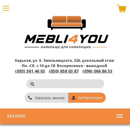
В корзине пусто
Харьков, ул. Б. Хмельницкого, 32А, цокольный этаж
Пн.-Сб. с 10 до 18.
Воскресенье - выходной
(093) 561 46 03
(050) 658 03 87
(096) 066 86 53
Авторизация
Заказать звонок
КАТАЛОГ