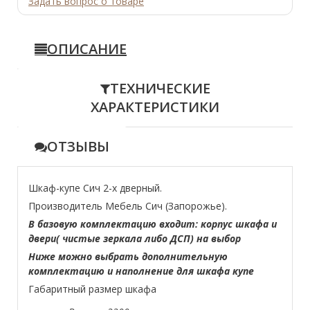
Задать вопрос о товаре
ОПИСАНИЕ
ТЕХНИЧЕСКИЕ
ХАРАКТЕРИСТИКИ
ОТЗЫВЫ
Шкаф-купе Сич 2-х дверный.
Производитель Мебель Сич (Запорожье).
В базовую комплектацию входит: корпус шкафа и
двери( чистые зеркала либо ДСП) на выбор
Ниже можно выбрать дополнительную
комплектацию и наполнение для шкафа купе
Габаритный размер шкафа