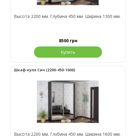
Высота 2200 мм. Глубина 450 мм. Ширина 1300 мм.
8500
грн
Купить
Шкаф-купе Сич (2200-450-1600)
Высота 2200 мм. Глубина 450 мм. Ширина 1600 мм.