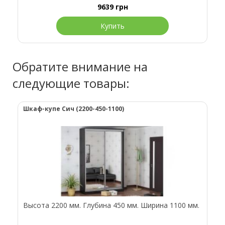
9639
грн
Купить
Обратите внимание на
следующие товары:
Шкаф-купе Сич (2200-450-1100)
Высота 2200 мм. Глубина 450 мм. Ширина 1100 мм.