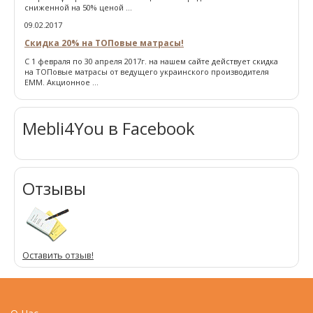
сниженной на 50% ценой ...
09.02.2017
Скидка 20% на ТОПовые матрасы!
С 1 февраля по 30 апреля 2017г. на нашем сайте действует скидка
на ТОПовые матрасы от ведущего украинского производителя
ЕММ. Акционное ...
Mebli4You в Facebook
Отзывы
Оставить отзыв!