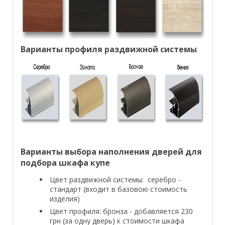
Варианты профиля раздвижной системы
Варианты выбора наполнения дверей для
подбора шкафа купе
Цвет раздвижной системы: серебро -
стандарт (входит в базовою стоимость
изделия)
Цвет профиля: бронза - добавляется 230
грн (за одну дверь) к стоимости шкафа