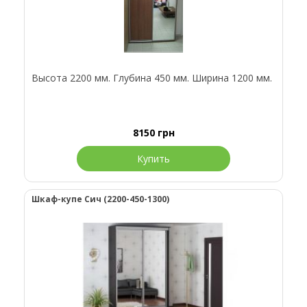
Высота 2200 мм. Глубина 450 мм. Ширина 1200 мм.
8150
грн
Купить
Шкаф-купе Сич (2200-450-1300)