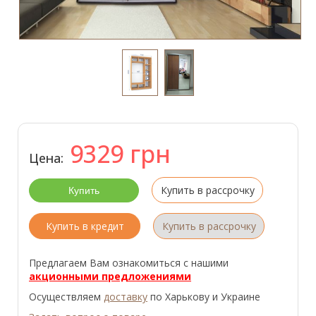
9329
грн
Цена:
Купить в рассрочку
Купить в кредит
Купить в рассрочку
Предлагаем Вам ознакомиться с нашими
акционными предложениями
Осуществляем
доставку
по Харькову и Украине