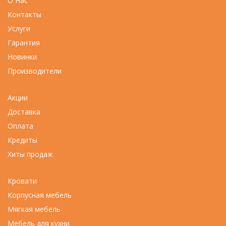
О Нас
Контакты
Услуги
Гарантия
Новинки
Производители
Акции
Доставка
Оплата
Кредиты
Хиты продаж
Кровати
Корпусная мебель
Мягкая мебель
Мебель для кухни