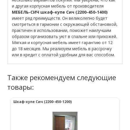
и другая корпусная мебель от производителя
МЕБЕЛЬ-СИЧ шкаф-купе Сич (2200-450-1400)
имеет ряд преимуществ. Он великолепно будет
смотреться в гармонии с окружающей обстановкой,
практичен в использовании, поможет наилучшим
образом организовать уют в спальне или прихожей.
Мягкая и корпусная мебель имеет гарантию от 12
до 18 месяцев. Мы реализуем мебель в рассрочку
или в кредит с оплатой удобным для вас способом.
Также рекомендуем следующие
товары:
Шкаф-купе Сич (2200-450-1200)