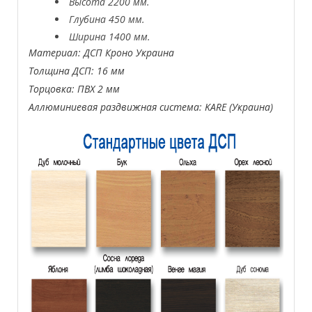
Высота 2200 мм.
Глубина 450 мм.
Ширина 1400 мм.
Материал: ДСП Кроно Украина
Толщина ДСП: 16 мм
Торцовка: ПВХ 2 мм
Аллюминиевая раздвижная система: KARE (Украина)