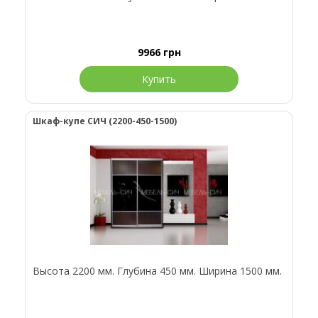
9966
грн
Купить
Шкаф-купе СИЧ (2200-450-1500)
Высота 2200 мм. Глубина 450 мм. Ширина 1500 мм.