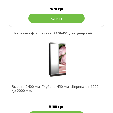
7670
грн
Купить
Шкаф-купе фотопечать (2400-450) двухдверный
Высота 2400 мм. Глубина 450 мм. Ширина от 1000
до 2000 мм.
9100
грн