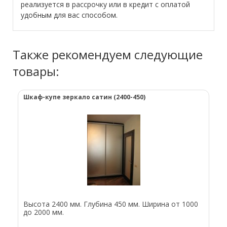
реализуется в рассрочку или в кредит с оплатой
удобным для вас способом.
Также рекомендуем следующие
товары:
Шкаф-купе зеркало сатин (2400-450)
Высота 2400 мм. Глубина 450 мм. Ширина от 1000
до 2000 мм.