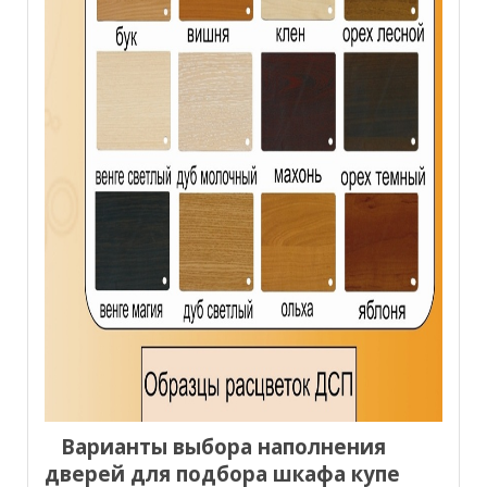
Варианты выбора наполнения
дверей для подбора шкафа купе