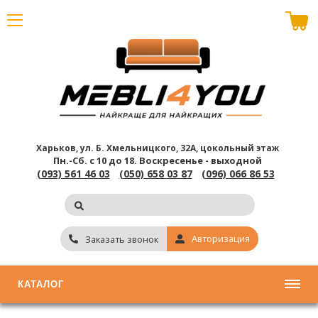
В корзине пусто
Харьков, ул. Б. Хмельницкого, 32А, цокольный этаж
Пн.-Сб. с 10 до 18.
Воскресенье - выходной
(093) 561 46 03
(050) 658 03 87
(096) 066 86 53
Авторизация
Заказать звонок
КАТАЛОГ