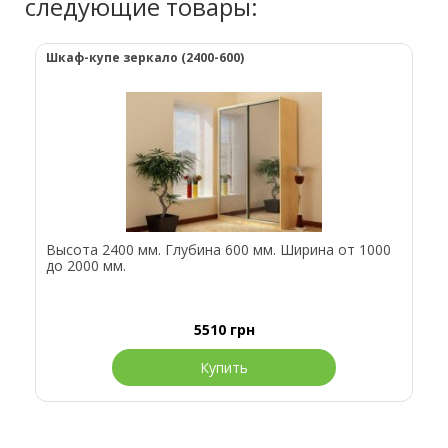
следующие товары:
Шкаф-купе зеркало (2400-600)
Высота 2400 мм. Глубина 600 мм. Ширина от 1000
до 2000 мм.
5510
грн
Купить