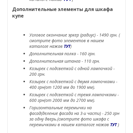
Дополнительные элементы для шкафа
купе
Угловое окончание эркер (радиус) - 1490 грн. (
смотрите фото элементов в нашем
каталоге нажав
ТУТ
)
Дополнительная полка - 160 грн.
Дополнительная штанга - 110 грн.
Козырек с подсветкой с одной лампочкой -
200 грн.
Козырек с подсветкой с двумя лампочками -
400 грн(от 1200 мм до 1900 мм).
Козырек с подсветкой с тремя лампочками -
600 грн(от 2000 мм до 2700 мм).
Горизонтальные перемычки на
фасад(деление фасада на 3-и части) - 250 грн
за одну дверь.(смотрите фото шкафа с
перемычками в нашем каталоге нажав
ТУТ
)