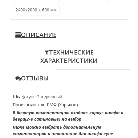
2400x2000 x 600 мм
ОПИСАНИЕ
ТЕХНИЧЕСКИЕ
ХАРАКТЕРИСТИКИ
ОТЗЫВЫ
Шкаф-купе 2-х дверный.
Производитель ГМФ (Харьков).
В базовую комплектацию входит: корпус шкафа и
двери(2-е сатиновые) на выбор
Ниже можно выбрать дополнительную
комплектацию и наполнение для шкафа купе