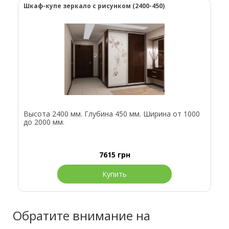
Шкаф-купе зеркало с рисунком (2400-450)
Высота 2400 мм. Глубина 450 мм. Ширина от 1000
до 2000 мм.
7615
грн
Купить
Обратите внимание на