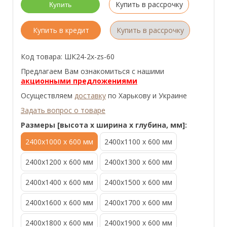
Купить в рассрочку
Купить в кредит
Купить в рассрочку
Код товара: ШК24-2x-zs-60
Предлагаем Вам ознакомиться с нашими
акционными предложениями
Осуществляем
доставку
по Харькову и Украине
Задать вопрос о товаре
Размеры [высота x ширина x глубина, мм]:
2400x1000 x 600 мм
2400x1100 x 600 мм
2400x1200 x 600 мм
2400x1300 x 600 мм
2400x1400 x 600 мм
2400x1500 x 600 мм
2400x1600 x 600 мм
2400x1700 x 600 мм
2400x1800 x 600 мм
2400x1900 x 600 мм