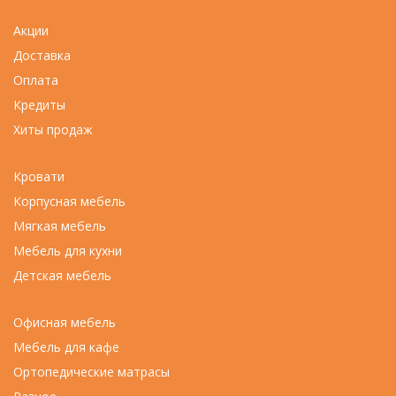
Акции
Доставка
Оплата
Кредиты
Хиты продаж
Кровати
Корпусная мебель
Мягкая мебель
Мебель для кухни
Детская мебель
Офисная мебель
Мебель для кафе
Ортопедические матрасы