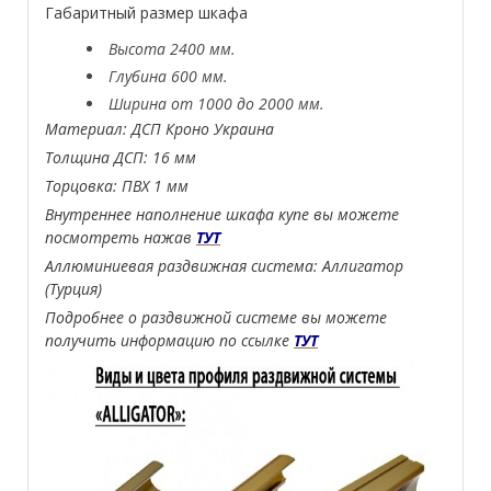
Габаритный размер шкафа
Высота 2400 мм.
Глубина 600 мм.
Ширина от 1000 до 2000 мм.
Материал: ДСП Кроно Украина
Толщина ДСП: 16 мм
Торцовка: ПВХ 1 мм
Внутреннее наполнение шкафа купе вы можете
посмотреть нажав
ТУТ
Аллюминиевая раздвижная система: Аллигатор
(Турция)
Подробнее о раздвижной системе вы можете
получить информацию по ссылке
ТУТ