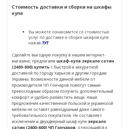
Стоимость доставки и сборки на шкафы
купе
Вы можете ознакомится со стоимостью
услуг по доставке и сборке шкафов купе
нажав
ТУТ
Сделайте выгодную покупку в нашем интернет-
магазине, предлагаем
шкаф-купе зеркало сатин
(2400-600) купить
с быстрой и аккуратной
доставкой по городу Харьков и другим городам
Украины. Возможности данной мебели от
производителя ЧП Гончаров помогут самым
превосходным образом получить дополнительный
комфорт и удобно разместить вещи. Наши
предложения качественной польской и украинской
мебели не оставят равнодушным даже самого
требовательного покупателя. Не составляет
исключение и двухдверный шкаф-купе
зеркало
сатин (2400-600) ЧП Гончаров
, относящийся к