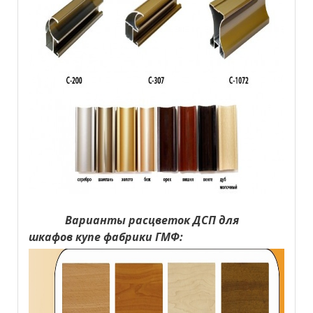
Варианты расцветок ДСП для
шкафов купе фабрики ГМФ: