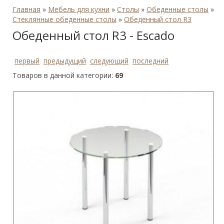
Главная
»
Мебель для кухни
»
Столы
»
Обеденные столы
»
Стеклянные обеденные столы
»
Обеденный стол R3
Обеденный стол R3 - Escado
первый
предыдущий
следующий
последний
Товаров в данной категории:
69