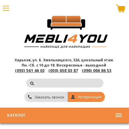
В корзине пусто
Харьков, ул. Б. Хмельницкого, 32А, цокольный этаж
Пн.-Сб. с 10 до 18.
Воскресенье - выходной
(093) 561 46 03
(050) 658 03 87
(096) 066 86 53
Авторизация
Заказать звонок
КАТАЛОГ