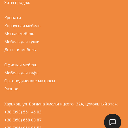
Хиты продаж
Кровати
Корпусная мебель
Мягкая мебель
Мебель для кухни
Детская мебель
Офисная мебель
Мебель для кафе
Ортопедические матрасы
Разное
Харьков, ул. Богдана Хмельницкого, 32А, цокольный этаж
+38 (093) 561 46 03
+38 (050) 658 03 87
+38 (096) 066 86 53