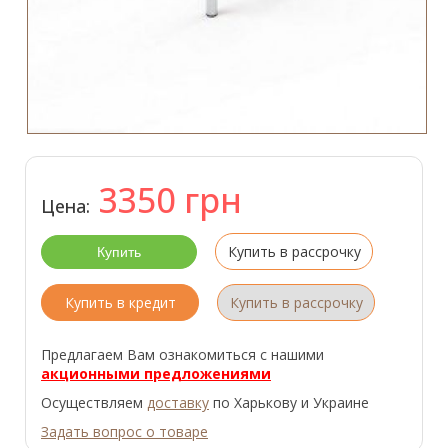
3350
грн
Цена:
Купить в рассрочку
Купить в кредит
Купить в рассрочку
Предлагаем Вам ознакомиться с нашими
акционными предложениями
Осуществляем
доставку
по Харькову и Украине
Задать вопрос о товаре