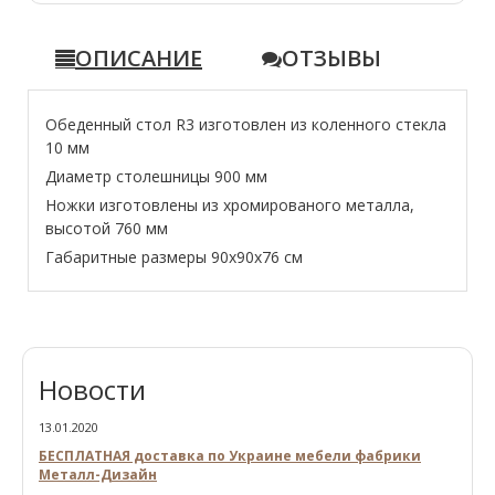
ОПИСАНИЕ
ОТЗЫВЫ
Обеденный стол R3 изготовлен из коленного стекла
10 мм
Диаметр столешницы 900 мм
Ножки изготовлены из хромированого металла,
высотой 760 мм
Габаритные размеры 90х90х76 см
Новости
13.01.2020
БЕСПЛАТНАЯ доставка по Украине мебели фабрики
Металл-Дизайн