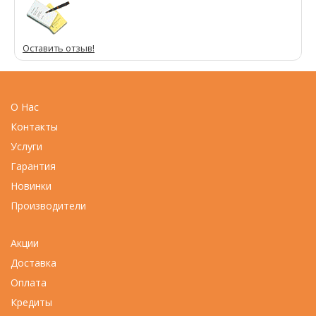
Оставить отзыв!
О Нас
Контакты
Услуги
Гарантия
Новинки
Производители
Акции
Доставка
Оплата
Кредиты