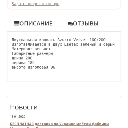
Задать вопрос о товаре
ОПИСАНИЕ
ОТЗЫВЫ
Двуспальная кровать Azurro Velvet 160х200
Изготавливается в двух цветах зеленый и серый
Материал: вельвет
Габаритные размеры:
длина 206
ширина 185
высота изголовья 96
Новости
13.01.2020
БЕСПЛАТНАЯ доставка по Украине мебели фабрики