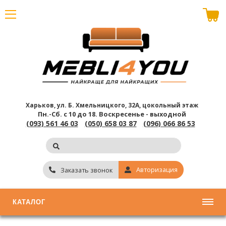
В корзине пусто
Харьков, ул. Б. Хмельницкого, 32А, цокольный этаж
Пн.-Сб. с 10 до 18.
Воскресенье - выходной
(093) 561 46 03
(050) 658 03 87
(096) 066 86 53
Авторизация
Заказать звонок
КАТАЛОГ