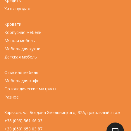
Кредиты
Хиты продаж
Кровати
Корпусная мебель
Мягкая мебель
Мебель для кухни
Детская мебель
Офисная мебель
Мебель для кафе
Ортопедические матрасы
Разное
Харьков, ул. Богдана Хмельницкого, 32А, цокольный этаж
+38 (093) 561 46 03
+38 (050) 658 03 87