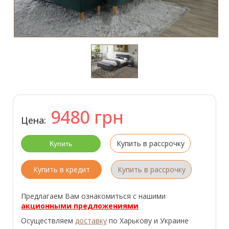
9480
грн
Цена:
Купить в рассрочку
Купить в кредит
Купить в рассрочку
Предлагаем Вам ознакомиться с нашими
акционными предложениями
Осуществляем
доставку
по Харькову и Украине