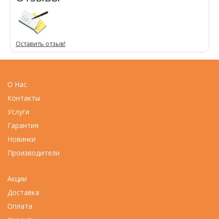
Оставить отзыв!
О Нас
Контакты
Услуги
Гарантия
Новинки
Производители
Акции
Доставка
Оплата