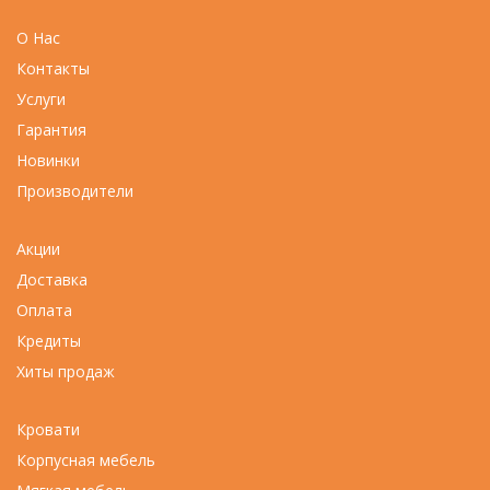
О Нас
Контакты
Услуги
Гарантия
Новинки
Производители
Акции
Доставка
Оплата
Кредиты
Хиты продаж
Кровати
Корпусная мебель