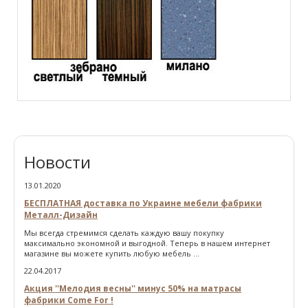
Новости
13.01.2020
БЕСПЛАТНАЯ доставка по Украине мебели фабрики
Металл-Дизайн
Мы всегда стремимся сделать каждую вашу покупку
максимально экономной и выгодной. Теперь в нашем интернет
магазине вы можете купить любую мебель ...
22.04.2017
Акция ''Мелодия весны'' минус 50% на матрасы
фабрики Come For !