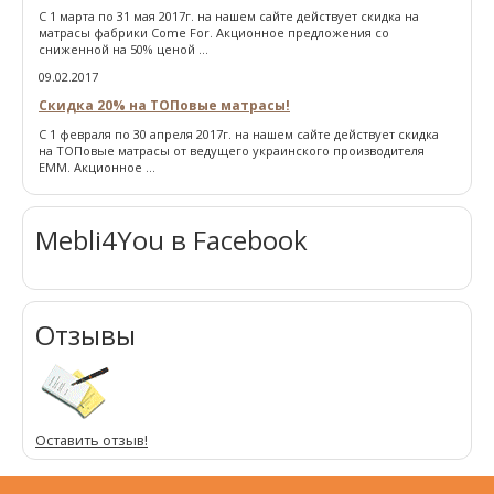
С 1 марта по 31 мая 2017г. на нашем сайте действует скидка на
матрасы фабрики Come For. Акционное предложения со
сниженной на 50% ценой ...
09.02.2017
Скидка 20% на ТОПовые матрасы!
С 1 февраля по 30 апреля 2017г. на нашем сайте действует скидка
на ТОПовые матрасы от ведущего украинского производителя
ЕММ. Акционное ...
Mebli4You в Facebook
Отзывы
Оставить отзыв!