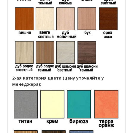
2-ая категория цвета (цену уточняйте у
менеджера):