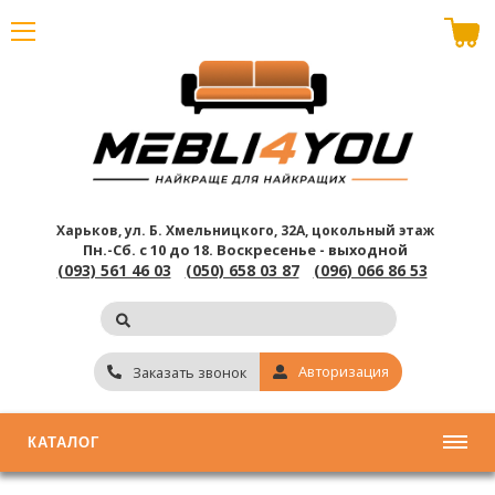
В корзине пусто
Харьков, ул. Б. Хмельницкого, 32А, цокольный этаж
Пн.-Сб. с 10 до 18.
Воскресенье - выходной
(093) 561 46 03
(050) 658 03 87
(096) 066 86 53
Авторизация
Заказать звонок
КАТАЛОГ