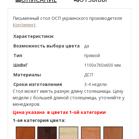
Письменный стол ОСП украинского производителя
Континент
.
Характеристики:
Возможность выбора цвета
да
Тип
прямой
ШхВхГ
1100х760х600 мм.
Материалы
ДСП
Сроки изготовления
3-4 недели
Стол может иметь разную длину столешницы. Цену
модели с большей длиной столешницы, уточняйте у
менеджеров.
Цена указана в цветах 1-ой категории
1-ая категория цвета: