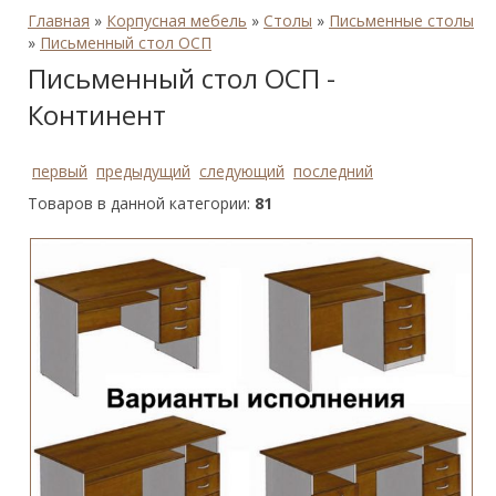
Главная
»
Корпусная мебель
»
Столы
»
Письменные столы
»
Письменный стол ОСП
Письменный стол ОСП -
Континент
первый
предыдущий
следующий
последний
Товаров в данной категории:
81