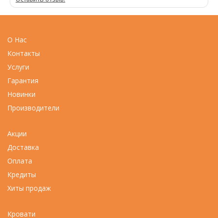
О Нас
Контакты
Услуги
Гарантия
Новинки
Производители
Акции
Доставка
Оплата
Кредиты
Хиты продаж
Кровати