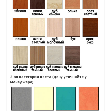
2-ая категория цвета (цену уточняйте у
менеджера):