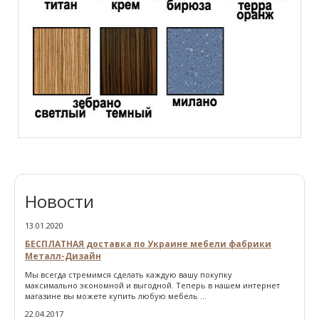
Новости
13.01.2020
БЕСПЛАТНАЯ доставка по Украине мебели фабрики
Металл-Дизайн
Мы всегда стремимся сделать каждую вашу покупку
максимально экономной и выгодной. Теперь в нашем интернет
магазине вы можете купить любую мебель ...
22.04.2017