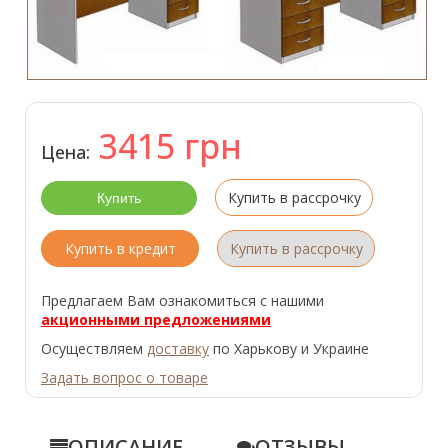
3415
грн
Цена:
Купить в рассрочку
Купить в кредит
Купить в рассрочку
Предлагаем Вам ознакомиться с нашими
акционными предложениями
Осуществляем
доставку
по Харькову и Украине
Задать вопрос о товаре
ОПИСАНИЕ
ОТЗЫВЫ