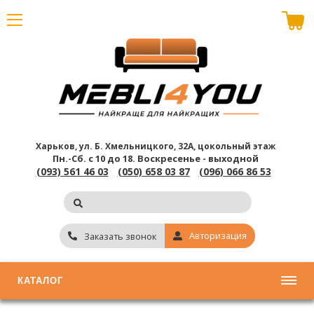
В корзине пусто
Харьков, ул. Б. Хмельницкого, 32А, цокольный этаж
Пн.-Сб. с 10 до 18.
Воскресенье - выходной
(093) 561 46 03
(050) 658 03 87
(096) 066 86 53
Авторизация
Заказать звонок
КАТАЛОГ