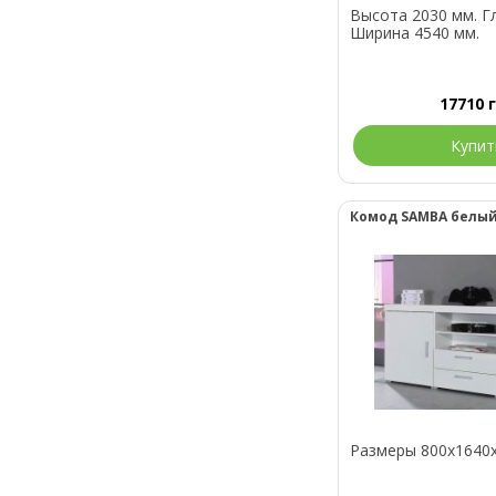
Высота 2030 мм. Г
Ширина 4540 мм.
17710
Купит
Комод SAMBA белый
Размеры 800x1640