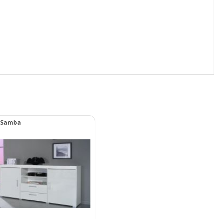
 Samba