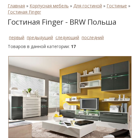
Главная
»
Корпусная мебель
»
Для гостиной
»
Гостиные
»
Гостиная Finger
Гостиная Finger - BRW Польша
первый
предыдущий
следующий
последний
Товаров в данной категории:
17