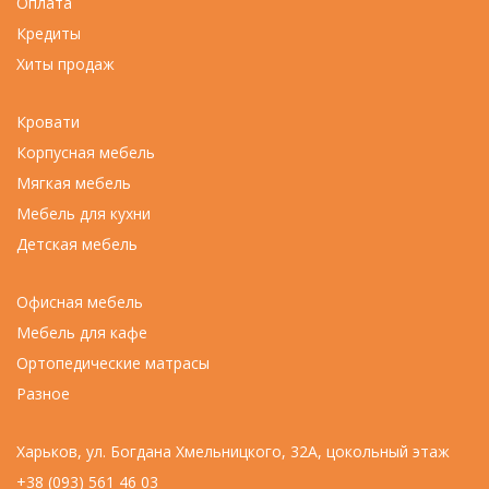
Оплата
Кредиты
Хиты продаж
Кровати
Корпусная мебель
Мягкая мебель
Мебель для кухни
Детская мебель
Офисная мебель
Мебель для кафе
Ортопедические матрасы
Разное
Харьков, ул. Богдана Хмельницкого, 32А, цокольный этаж
+38 (093) 561 46 03