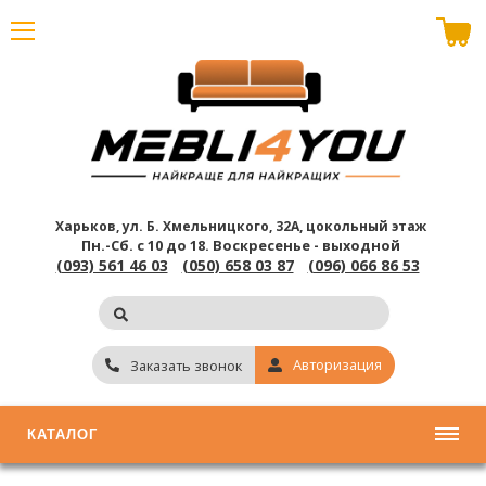
В корзине пусто
Харьков, ул. Б. Хмельницкого, 32А, цокольный этаж
Пн.-Сб. с 10 до 18.
Воскресенье - выходной
(093) 561 46 03
(050) 658 03 87
(096) 066 86 53
Авторизация
Заказать звонок
КАТАЛОГ