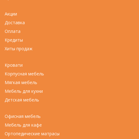
Акции
Доставка
Оплата
Кредиты
Хиты продаж
Кровати
Корпусная мебель
Мягкая мебель
Мебель для кухни
Детская мебель
Офисная мебель
Мебель для кафе
Ортопедические матрасы