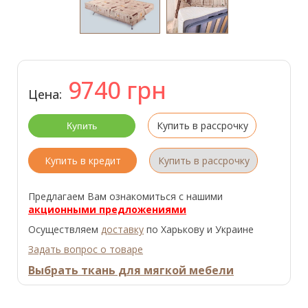
9740
грн
Цена:
Купить в рассрочку
Купить в кредит
Купить в рассрочку
Предлагаем Вам ознакомиться с нашими
акционными предложениями
Осуществляем
доставку
по Харькову и Украине
Задать вопрос о товаре
Выбрать ткань для мягкой мебели