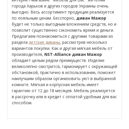
города Харьков и других городов Украины очень
выгодно. Весь ассортимент продукции реализуется
по лояльным ценам. Бесспорно,
диван Мажор
будет не только выгодным вложением средств, но и
позволит существенно сэкономить время и деньги.
Предлагаем познакомиться с другими товарами из
раздела
детские диваны
, рассмотрев несколько
вариантов покупки. Как и другая мягкая мебель от
производителя,
NST-Alliance диван Мажор
обладает целым рядом преимуществ. Изделие
великолепно смотрится, гармонирует с окружающей
обстановкой, практично в использовании, поможет
наилучшим образом организовать уют в выбранной
комнате. Мягкая и корпусная мебель имеет
гарантию от 12 до 18 месяцев. Мебель реализуется
в рассрочку или в кредит с оплатой удобным для вас
способом.