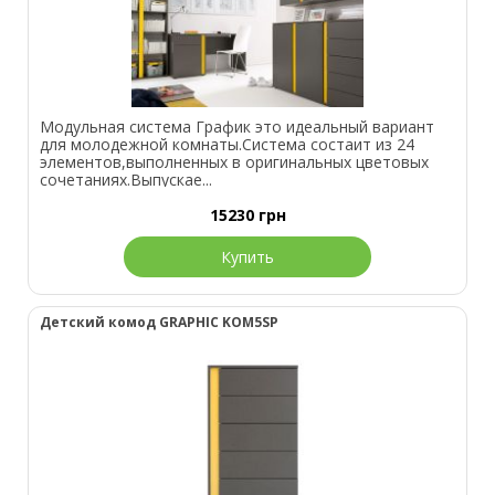
Модульная система График это идеальный вариант
для молодежной комнаты.Система состаит из 24
элементов,выполненных в оригинальных цветовых
сочетаниях.Выпускае...
15230
грн
Купить
Детский комод GRAPHIC KOM5SP