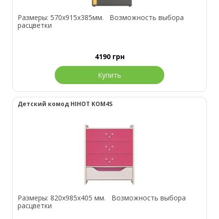
Размеры: 570х915х385мм. Возможность выбора
расцветки
4190
грн
Купить
Детский комод HIHOT KOM4S
Размеры: 820х985х405 мм. Возможность выбора
расцветки