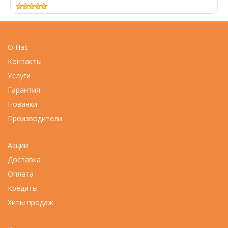
О Нас
Контакты
Услуги
Гарантия
Новинки
Производители
Акции
Доставка
Оплата
Кредиты
Хиты продаж