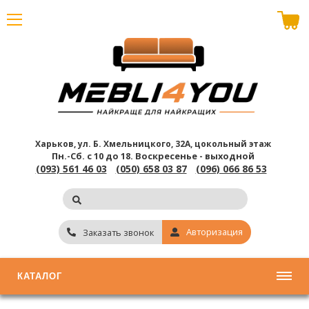
В корзине пусто
Харьков, ул. Б. Хмельницкого, 32А, цокольный этаж
Пн.-Сб. с 10 до 18.
Воскресенье - выходной
(093) 561 46 03
(050) 658 03 87
(096) 066 86 53
Авторизация
Заказать звонок
КАТАЛОГ