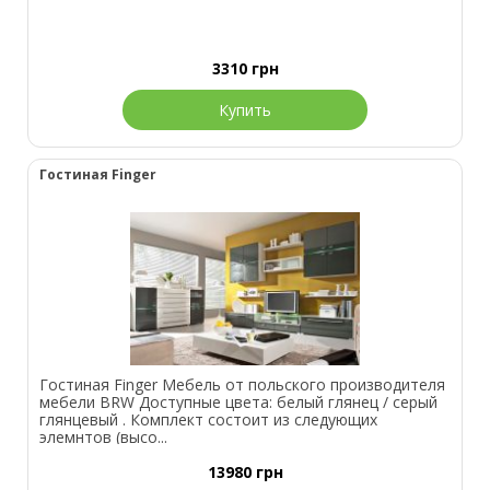
3310
грн
Купить
Гостиная Finger
Гостиная Finger Мебель от польского производителя
мебели BRW Доступные цвета: белый глянец / серый
глянцевый . Комплект состоит из следующих
элемнтов (высо...
13980
грн