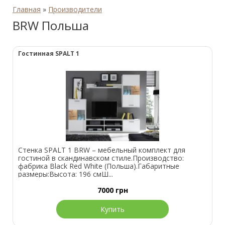
Главная
»
Производители
BRW Польша
Гостинная SPALT 1
Стенка SPALT 1 BRW – мебельный комплект для
гостиной в скандинавском стиле.Производство:
фабрика Black Red White (Польша).Габаритные
размеры:Высота: 196 смШ...
7000
грн
Купить