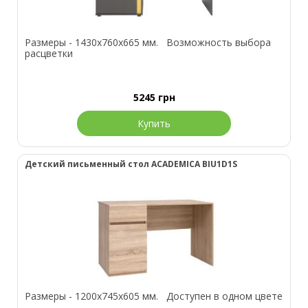
Размеры - 1430х760х665 мм. Возможность выбора
расцветки
5245
грн
Купить
Детский письменный стол ACADEMICA BIU1D1S
Размеры - 1200х745х605 мм. Доступен в одном цвете