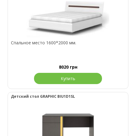
Спальное место 1600*2000 мм.
8020
грн
Купить
Детский стол GRAPHIC BIU1D1SL