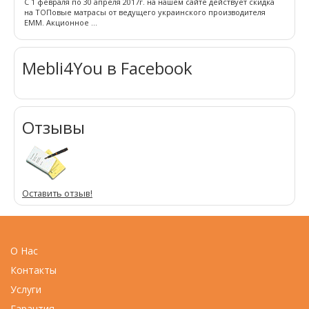
С 1 февраля по 30 апреля 2017г. на нашем сайте действует скидка
на ТОПовые матрасы от ведущего украинского производителя
ЕММ. Акционное ...
Mebli4You в Facebook
Отзывы
Оставить отзыв!
О Нас
Контакты
Услуги
Гарантия