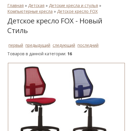
Главная
»
Детская
»
Детские кресла и стулья
»
Компьютерные кресла
»
Детское кресло FOX
Детское кресло FOX - Новый
Стиль
первый
предыдущий
следующий
последний
Товаров в данной категории:
16