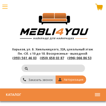
В корзине пусто
Харьков, ул. Б. Хмельницкого, 32А, цокольный этаж
Пн.-Сб. с 10 до 18.
Воскресенье - выходной
(093) 561 46 03
(050) 658 03 87
(096) 066 86 53
Авторизация
Заказать звонок
КАТАЛОГ