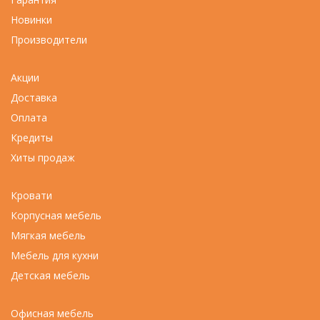
Новинки
Производители
Акции
Доставка
Оплата
Кредиты
Хиты продаж
Кровати
Корпусная мебель
Мягкая мебель
Мебель для кухни
Детская мебель
Офисная мебель