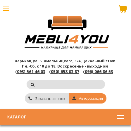
В корзине пусто
Харьков, ул. Б. Хмельницкого, 32А, цокольный этаж
Пн.-Сб. с 10 до 18.
Воскресенье - выходной
(093) 561 46 03
(050) 658 03 87
(096) 066 86 53
Авторизация
Заказать звонок
КАТАЛОГ