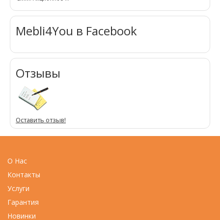
Mebli4You в Facebook
Отзывы
Оставить отзыв!
О Нас
Контакты
Услуги
Гарантия
Новинки