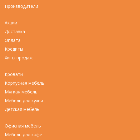
Производители
Акции
Доставка
Оплата
Кредиты
Хиты продаж
Кровати
Корпусная мебель
Мягкая мебель
Мебель для кухни
Детская мебель
Офисная мебель
Мебель для кафе