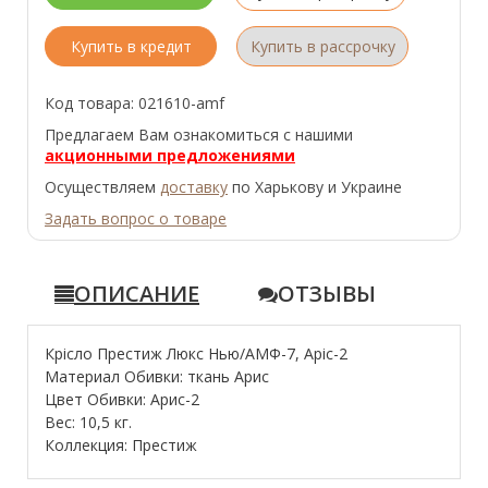
Купить в кредит
Купить в рассрочку
Код товара: 021610-amf
Предлагаем Вам ознакомиться с нашими
акционными предложениями
Осуществляем
доставку
по Харькову и Украине
Задать вопрос о товаре
ОПИСАНИЕ
ОТЗЫВЫ
Крісло Престиж Люкс Нью/АМФ-7, Аріс-2
Материал Обивки: ткань Арис
Цвет Обивки: Арис-2
Вес: 10,5 кг.
Коллекция: Престиж