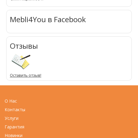
Mebli4You в Facebook
Отзывы
Оставить отзыв!
О Нас
Контакты
Услуги
Гарантия
Новинки