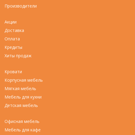
Производители
Акции
Доставка
Оплата
Кредиты
Хиты продаж
Кровати
Корпусная мебель
Мягкая мебель
Мебель для кухни
Детская мебель
Офисная мебель
Мебель для кафе