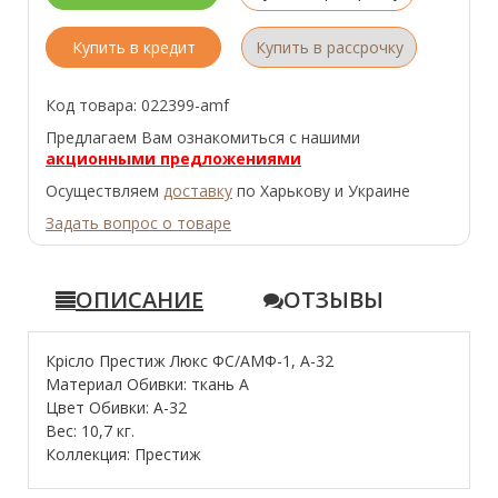
Купить в кредит
Купить в рассрочку
Код товара: 022399-amf
Предлагаем Вам ознакомиться с нашими
акционными предложениями
Осуществляем
доставку
по Харькову и Украине
Задать вопрос о товаре
ОПИСАНИЕ
ОТЗЫВЫ
Крісло Престиж Люкс ФС/АМФ-1, А-32
Материал Обивки: ткань А
Цвет Обивки: А-32
Вес: 10,7 кг.
Коллекция: Престиж