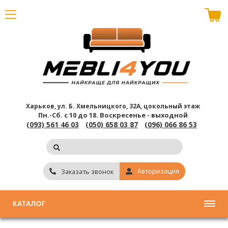
В корзине пусто
Харьков, ул. Б. Хмельницкого, 32А, цокольный этаж
Пн.-Сб. с 10 до 18.
Воскресенье - выходной
(093) 561 46 03
(050) 658 03 87
(096) 066 86 53
Авторизация
Заказать звонок
КАТАЛОГ