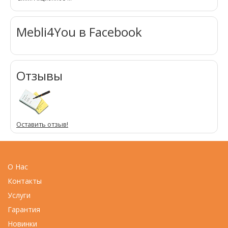
Mebli4You в Facebook
Отзывы
Оставить отзыв!
О Нас
Контакты
Услуги
Гарантия
Новинки