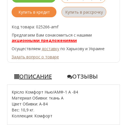
Купить в кредит
Купить в рассрочку
Код товара: 025266-amf
Предлагаем Вам ознакомиться с нашими
акционными предложениями
Осуществляем
доставку
по Харькову и Украине
Задать вопрос о товаре
ОПИСАНИЕ
ОТЗЫВЫ
Крісло Комфорт Нью/АМФ-1 А -84
Материал Обивки: ткань А
Цвет Обивки: А-84
Вес: 10,9 кг.
Коллекция: Комфорт