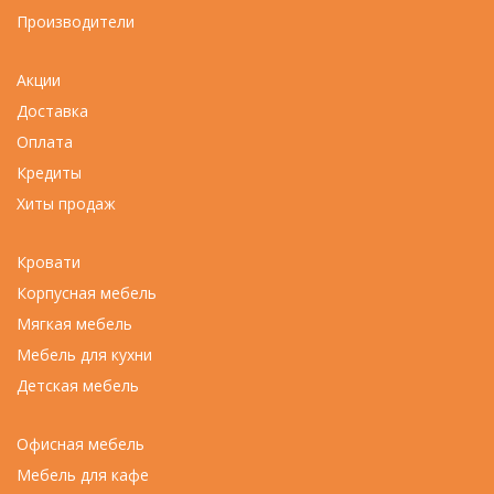
Производители
Акции
Доставка
Оплата
Кредиты
Хиты продаж
Кровати
Корпусная мебель
Мягкая мебель
Мебель для кухни
Детская мебель
Офисная мебель
Мебель для кафе