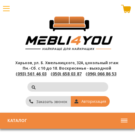
В корзине пусто
Харьков, ул. Б. Хмельницкого, 32А, цокольный этаж
Пн.-Сб. с 10 до 18.
Воскресенье - выходной
(093) 561 46 03
(050) 658 03 87
(096) 066 86 53
Авторизация
Заказать звонок
КАТАЛОГ