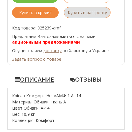
Купить в кредит
Купить в рассрочку
Код товара: 025239-amf
Предлагаем Вам ознакомиться с нашими
акционными предложениями
Осуществляем
доставку
по Харькову и Украине
Задать вопрос о товаре
ОПИСАНИЕ
ОТЗЫВЫ
Крісло Комфорт Нью/АМФ-1 А -14
Материал Обивки: ткань А
Цвет Обивки: А-14
Вес: 10,9 кг.
Коллекция: Комфорт