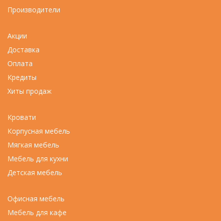
Производители
Акции
Доставка
Оплата
Кредиты
Хиты продаж
Кровати
Корпусная мебель
Мягкая мебель
Мебель для кухни
Детская мебель
Офисная мебель
Мебель для кафе