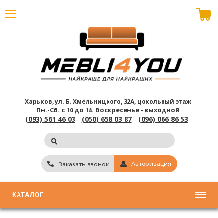
В корзине пусто
Харьков, ул. Б. Хмельницкого, 32А, цокольный этаж
Пн.-Сб. с 10 до 18.
Воскресенье - выходной
(093) 561 46 03
(050) 658 03 87
(096) 066 86 53
Авторизация
Заказать звонок
КАТАЛОГ