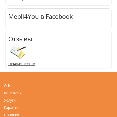
Mebli4You в Facebook
Отзывы
Оставить отзыв!
О Нас
Контакты
Услуги
Гарантия
Новинки