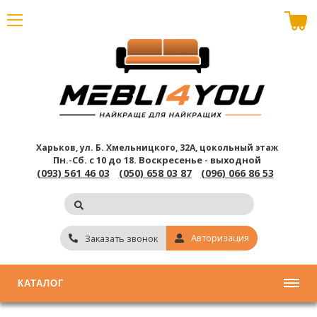
В корзине пусто
Харьков, ул. Б. Хмельницкого, 32А, цокольный этаж
Пн.-Сб. с 10 до 18.
Воскресенье - выходной
(093) 561 46 03
(050) 658 03 87
(096) 066 86 53
Авторизация
Заказать звонок
КАТАЛОГ