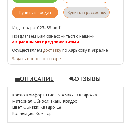
Купить в кредит
Купить в рассрочку
Код товара: 025438-amf
Предлагаем Вам ознакомиться с нашими
акционными предложениями
Осуществляем
доставку
по Харькову и Украине
Задать вопрос о товаре
ОПИСАНИЕ
ОТЗЫВЫ
Крісло Комфорт Нью FS/АМФ-1 Квадро-28
Материал Обивки: ткань Квадро
Цвет Обивки: Квадро-28
Коллекция: Комфорт