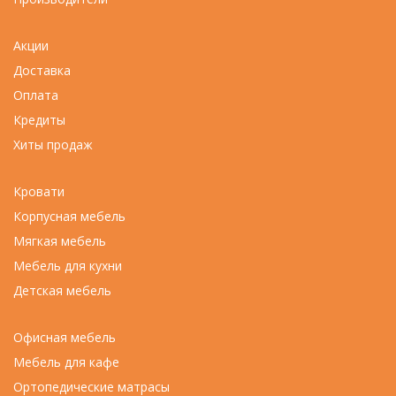
Акции
Доставка
Оплата
Кредиты
Хиты продаж
Кровати
Корпусная мебель
Мягкая мебель
Мебель для кухни
Детская мебель
Офисная мебель
Мебель для кафе
Ортопедические матрасы