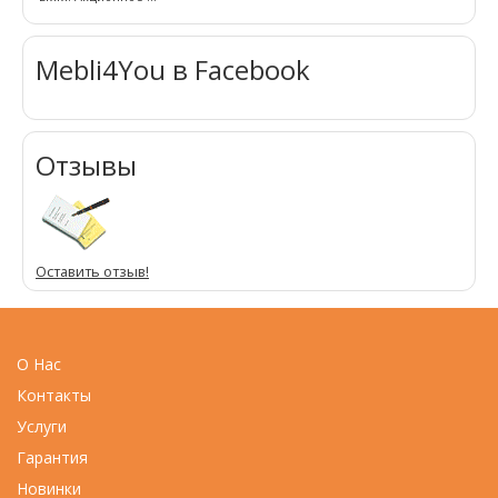
Mebli4You в Facebook
Отзывы
Оставить отзыв!
О Нас
Контакты
Услуги
Гарантия
Новинки