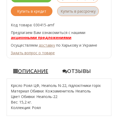
Купить в кредит
Купить в рассрочку
Код товара: 030415-amf
Предлагаем Вам ознакомиться с нашими
акционными предложениями
Осуществляем
доставку
по Харькову и Украине
Задать вопрос о товаре
ОПИСАНИЕ
ОТЗЫВЫ
Крісло Роял ЦФ, Неаполь N-22, підлокітники горіх
Материал Обивки: Кожзаменитель Неаполь
Цвет Обивки: Неаполь-22
Вес: 15,2 кг.
Коллекция: Роял