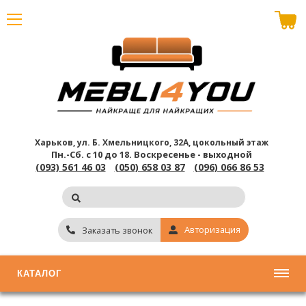
В корзине пусто
Харьков, ул. Б. Хмельницкого, 32А, цокольный этаж
Пн.-Сб. с 10 до 18.
Воскресенье - выходной
(093) 561 46 03
(050) 658 03 87
(096) 066 86 53
Авторизация
Заказать звонок
КАТАЛОГ