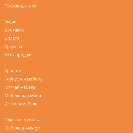
Производители
Акции
Доставка
Оплата
Кредиты
Хиты продаж
Кровати
Корпусная мебель
Мягкая мебель
Мебель для кухни
Детская мебель
Офисная мебель
Мебель для кафе