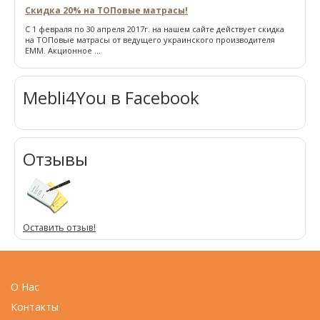
Скидка 20% на ТОПовые матрасы!
С 1 февраля по 30 апреля 2017г. на нашем сайте действует скидка
на ТОПовые матрасы от ведущего украинского производителя
ЕММ. Акционное ...
Mebli4You в Facebook
Отзывы
Оставить отзыв!
О Нас
Контакты