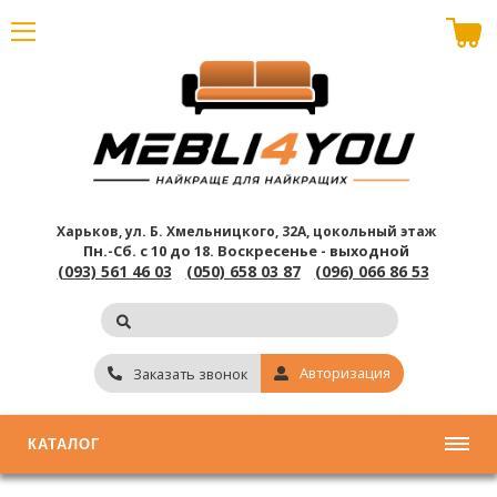
В корзине пусто
Харьков, ул. Б. Хмельницкого, 32А, цокольный этаж
Пн.-Сб. с 10 до 18.
Воскресенье - выходной
(093) 561 46 03
(050) 658 03 87
(096) 066 86 53
Авторизация
Заказать звонок
КАТАЛОГ