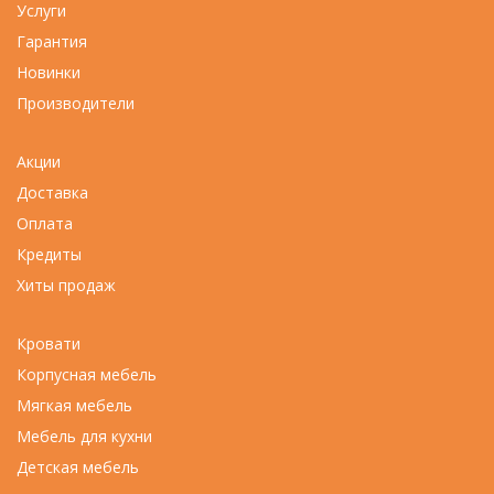
Услуги
Гарантия
Новинки
Производители
Акции
Доставка
Оплата
Кредиты
Хиты продаж
Кровати
Корпусная мебель
Мягкая мебель
Мебель для кухни
Детская мебель