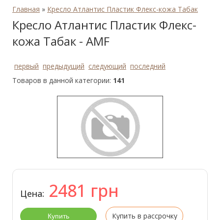
Главная
»
Кресло Атлантис Пластик Флекс-кожа Табак
Кресло Атлантис Пластик Флекс-
кожа Табак - AMF
первый
предыдущий
следующий
последний
Товаров в данной категории:
141
2481
грн
Цена:
Купить в рассрочку