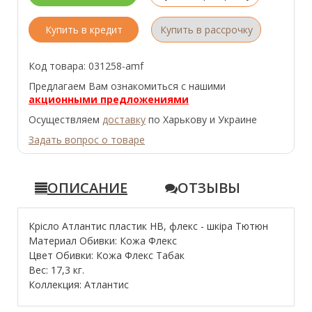
Купить в кредит
Купить в рассрочку
Код товара: 031258-amf
Предлагаем Вам ознакомиться с нашими
акционными предложениями
Осуществляем
доставку
по Харькову и Украине
Задать вопрос о товаре
ОПИСАНИЕ
ОТЗЫВЫ
Крісло Атлантис пластик НВ, флекс - шкіра Тютюн
Материал Обивки: Кожа Флекс
Цвет Обивки: Кожа Флекс Табак
Вес: 17,3 кг.
Коллекция: Атлантис