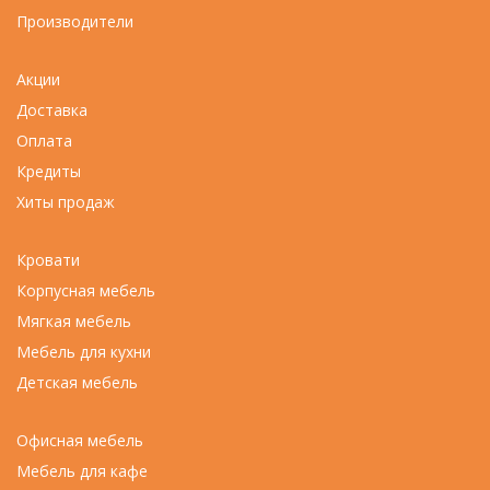
Производители
Акции
Доставка
Оплата
Кредиты
Хиты продаж
Кровати
Корпусная мебель
Мягкая мебель
Мебель для кухни
Детская мебель
Офисная мебель
Мебель для кафе