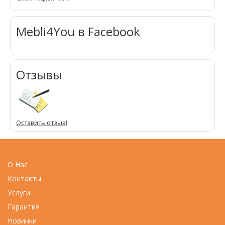
Mebli4You в Facebook
Отзывы
Оставить отзыв!
О Нас
Контакты
Услуги
Гарантия
Новинки