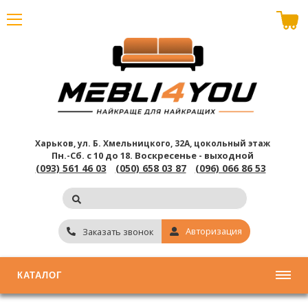
В корзине пусто
Харьков, ул. Б. Хмельницкого, 32А, цокольный этаж
Пн.-Сб. с 10 до 18.
Воскресенье - выходной
(093) 561 46 03
(050) 658 03 87
(096) 066 86 53
Авторизация
Заказать звонок
КАТАЛОГ