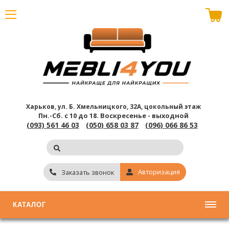
В корзине пусто
Харьков, ул. Б. Хмельницкого, 32А, цокольный этаж
Пн.-Сб. с 10 до 18.
Воскресенье - выходной
(093) 561 46 03
(050) 658 03 87
(096) 066 86 53
Авторизация
Заказать звонок
КАТАЛОГ