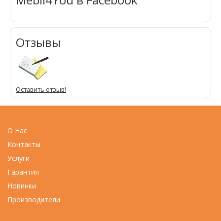
Отзывы
Оставить отзыв!
О Нас
Контакты
Услуги
Гарантия
Новинки
Производители