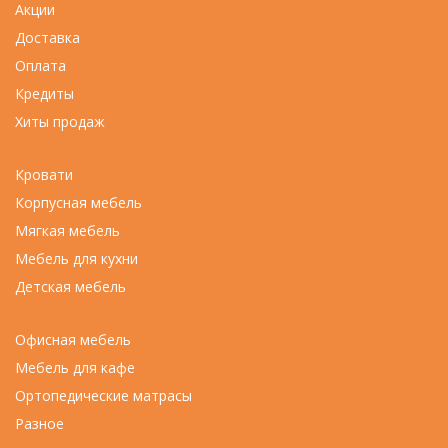
Акции
Доставка
Оплата
Кредиты
Хиты продаж
Кровати
Корпусная мебель
Мягкая мебель
Мебель для кухни
Детская мебель
Офисная мебель
Мебель для кафе
Ортопедические матрасы
Разное