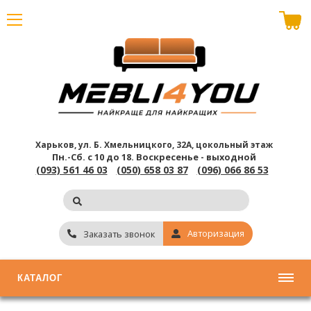
В корзине пусто
Харьков, ул. Б. Хмельницкого, 32А, цокольный этаж
Пн.-Сб. с 10 до 18.
Воскресенье - выходной
(093) 561 46 03
(050) 658 03 87
(096) 066 86 53
Авторизация
Заказать звонок
КАТАЛОГ