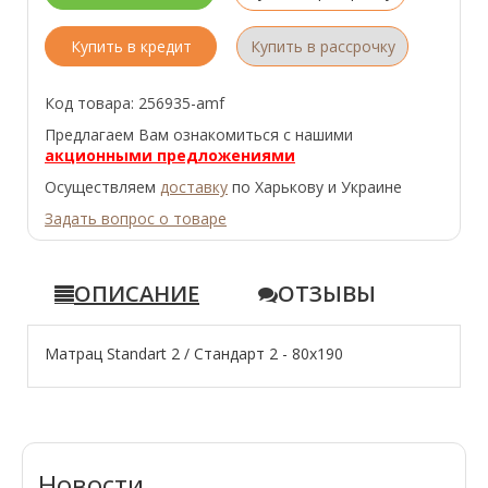
Купить в кредит
Купить в рассрочку
Код товара: 256935-amf
Предлагаем Вам ознакомиться с нашими
акционными предложениями
Осуществляем
доставку
по Харькову и Украине
Задать вопрос о товаре
ОПИСАНИЕ
ОТЗЫВЫ
Матрац Standart 2 / Стандарт 2 - 80x190
Новости