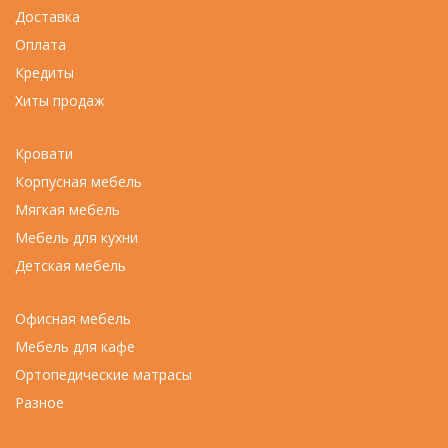
Доставка
Оплата
Кредиты
Хиты продаж
Кровати
Корпусная мебель
Мягкая мебель
Мебель для кухни
Детская мебель
Офисная мебель
Мебель для кафе
Ортопедические матрасы
Разное