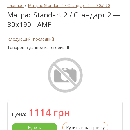
Главная
»
Матрас Standart 2 / Стандарт 2 — 80x190
Матрас Standart 2 / Стандарт 2 —
80x190 - AMF
следующий
последний
Товаров в данной категории:
0
1114
грн
Цена:
Купить в рассрочку