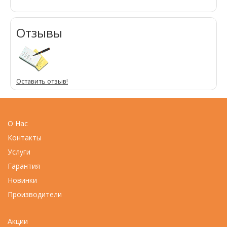
Отзывы
Оставить отзыв!
О Нас
Контакты
Услуги
Гарантия
Новинки
Производители
Акции