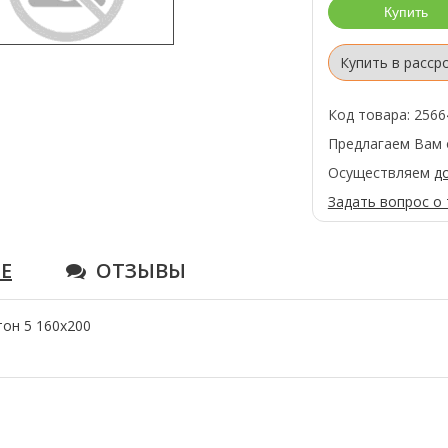
Купить в расср
Код товара: 2566
Предлагаем Вам 
Осуществляем
д
Задать вопрос о
Е
ОТЗЫВЫ
тон 5 160x200