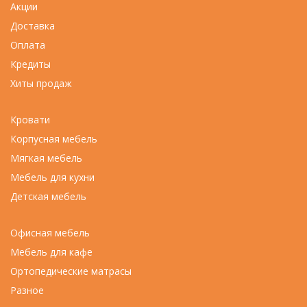
Акции
Доставка
Оплата
Кредиты
Хиты продаж
Кровати
Корпусная мебель
Мягкая мебель
Мебель для кухни
Детская мебель
Офисная мебель
Мебель для кафе
Ортопедические матрасы
Разное