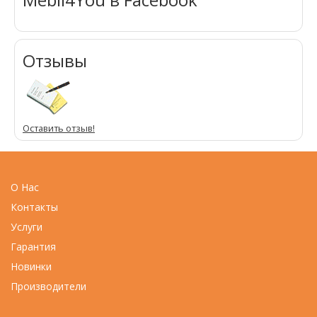
Отзывы
Оставить отзыв!
О Нас
Контакты
Услуги
Гарантия
Новинки
Производители