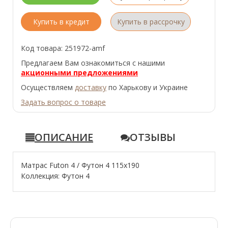
Купить в кредит
Купить в рассрочку
Код товара: 251972-amf
Предлагаем Вам ознакомиться с нашими
акционными предложениями
Осуществляем
доставку
по Харькову и Украине
Задать вопрос о товаре
ОПИСАНИЕ
ОТЗЫВЫ
Матрас Futon 4 / Футон 4 115x190
Коллекция: Футон 4