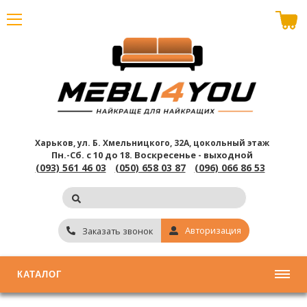
В корзине пусто
Харьков, ул. Б. Хмельницкого, 32А, цокольный этаж
Пн.-Сб. с 10 до 18.
Воскресенье - выходной
(093) 561 46 03
(050) 658 03 87
(096) 066 86 53
Авторизация
Заказать звонок
КАТАЛОГ