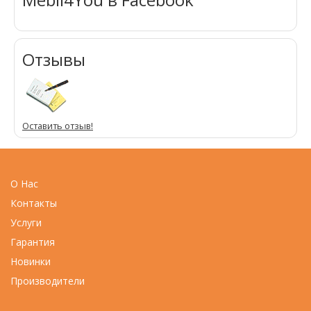
Отзывы
Оставить отзыв!
О Нас
Контакты
Услуги
Гарантия
Новинки
Производители