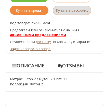
Купить в кредит
Купить в рассрочку
Код товара: 252866-amf
Предлагаем Вам ознакомиться с нашими
акционными предложениями
Осуществляем
доставку
по Харькову и Украине
Задать вопрос о товаре
ОПИСАНИЕ
ОТЗЫВЫ
Матрас Futon 2 / Футон 2 125x190
Коллекция: Футон 2