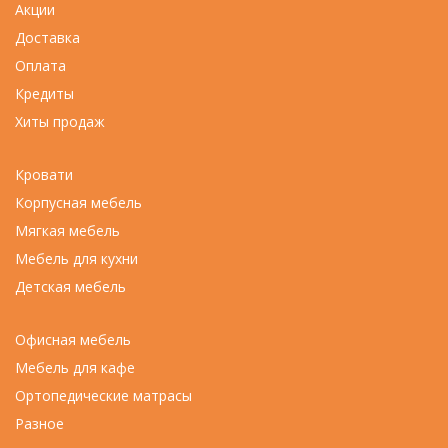
Акции
Доставка
Оплата
Кредиты
Хиты продаж
Кровати
Корпусная мебель
Мягкая мебель
Мебель для кухни
Детская мебель
Офисная мебель
Мебель для кафе
Ортопедические матрасы
Разное