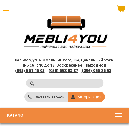
В корзине пусто
Харьков, ул. Б. Хмельницкого, 32А, цокольный этаж
Пн.-Сб. с 10 до 18.
Воскресенье - выходной
(093) 561 46 03
(050) 658 03 87
(096) 066 86 53
Авторизация
Заказать звонок
КАТАЛОГ